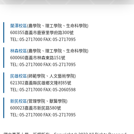
蘭潭校區
(農學院、理工學院、生命科學院)
600355嘉義市鹿寮里學府路300號
TEL: 05-2717000 FAX: 05-2717095
林森校區
(農學院、理工學院、生命科學院)
600060嘉義市林森東路151號
TEL: 05-2717000 FAX: 05-2717095
民雄校區
(師範學院、人文藝術學院)
621302嘉義縣民雄鄉文隆村85號
TEL: 05-2717000 FAX: 05-2060598
新民校區
(管理學院、獸醫學院)
600023嘉義市新民路580號
TEL: 05-2717000 FAX: 05-2717095