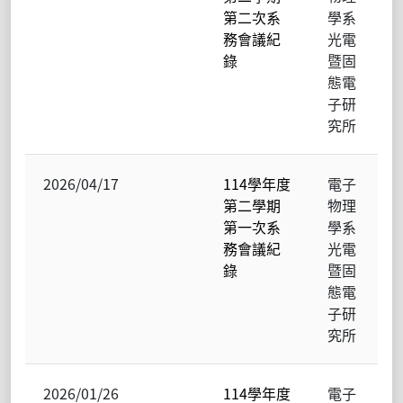
第二次系
學系
務會議紀
光電
錄
暨固
態電
子研
究所
2026/04/17
114學年度
電子
第二學期
物理
第一次系
學系
務會議紀
光電
錄
暨固
態電
子研
究所
2026/01/26
114學年度
電子