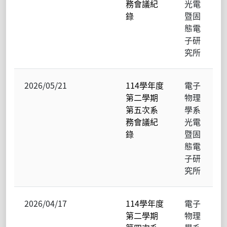
務會議紀
光電
錄
暨固
態電
子研
究所
2026/05/21
114學年度
電子
第二學期
物理
第五次系
學系
務會議紀
光電
錄
暨固
態電
子研
究所
2026/04/17
114學年度
電子
第二學期
物理