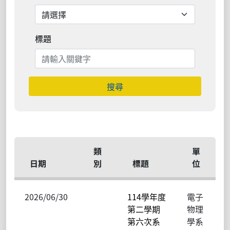
標題
搜尋
類
單
日期
別
標題
位
2026/06/30
114學年度
電子
第二學期
物理
第六次系
學系