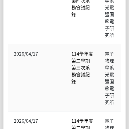
第四次系
學系
務會議紀
光電
錄
暨固
態電
子研
究所
2026/04/17
114學年度
電子
第二學期
物理
第三次系
學系
務會議紀
光電
錄
暨固
態電
子研
究所
2026/04/17
114學年度
電子
第二學期
物理