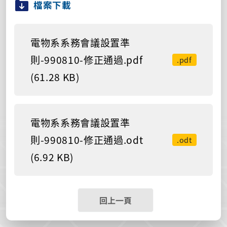
檔案下載
電物系系務會議設置準
則-990810-修正通過.pdf
.pdf
(61.28 KB)
電物系系務會議設置準
則-990810-修正通過.odt
.odt
(6.92 KB)
回上一頁