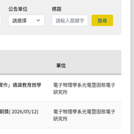
公告單位
標題
搜尋
單位
實作」通識教育微學
電子物理學系光電暨固態電子
研究所
2026/05/12)
電子物理學系光電暨固態電子
研究所