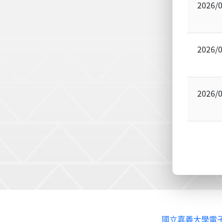
2026/
2026/
2026/
國立嘉義大學電