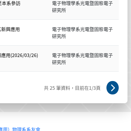
至本系參訪
電子物理學系光電暨固態電子
研究所
其新興應用
電子物理學系光電暨固態電子
研究所
2026/03/26)
電子物理學系光電暨固態電子
研究所
共
25
筆資料，目前在
1
/3頁
應用）物理系系友會