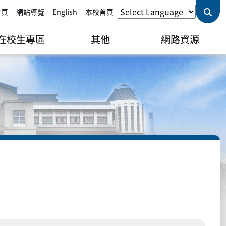
首頁
網站導覽
English
本校首頁
在校生專區
其他
網路資源