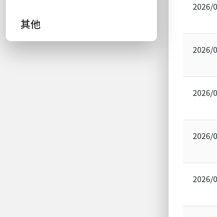
2026/
其他
2026/
2026/
2026/
2026/