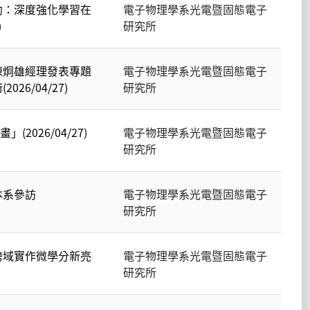
助：深度強化學習在
電子物理學系光電暨固態電子
)
研究所
陳炯雄經理發表專題
電子物理學系光電暨固態電子
6/04/27)
研究所
2026/04/27)
電子物理學系光電暨固態電子
研究所
本系參訪
電子物理學系光電暨固態電子
研究所
跨域實作微學分新亮
電子物理學系光電暨固態電子
研究所