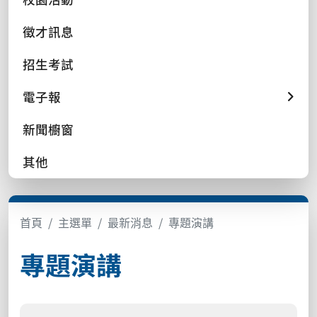
徵才訊息
招生考試
電子報
新聞櫥窗
其他
首頁
主選單
最新消息
專題演講
專題演講