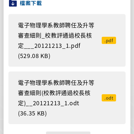
檔案下載
電子物理學系教師聘任及升等
審查細則_校教評通過校長核
.pdf
定___20121213_1.pdf
(529.08 KB)
電子物理學系教師聘任及升等
審查細則(校教評通過校長核
.odt
定)__20121213_1.odt
(36.35 KB)