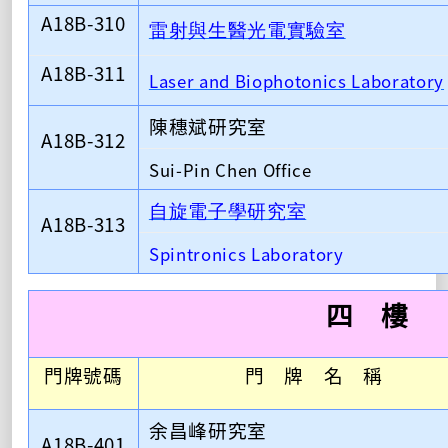
A18B-310
雷射與生醫
光電實驗室
A18B-311
Laser and Biophotonics Laboratory
陳穗斌研究室
A18B-312
Sui-Pin Chen Office
自旋電子學研究室
A18B-313
Spintronics Laboratory
四 樓
門牌號碼
門 牌 名 稱
余昌峰研究室
A18B-401