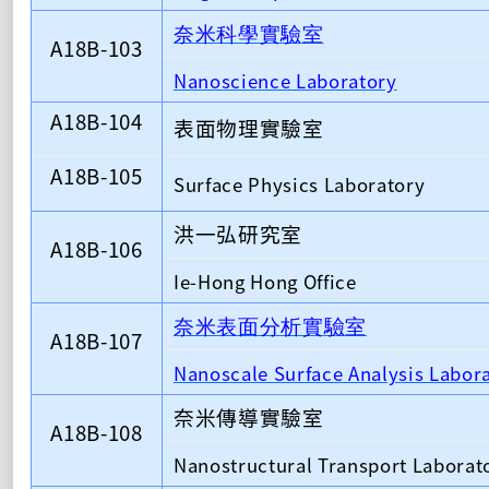
奈米科學實驗室
A18B-103
Nanoscience Laboratory
A18B-104
表面物理實驗室
A18B-105
Surface Physics Laboratory
洪一弘研究室
A18B-106
Ie-Hong Hong Office
奈米表面分析實驗室
A18B-107
Nanoscale Surface Analysis Labor
奈米傳導實驗室
A18B-108
Nanostructural Transport Laborat