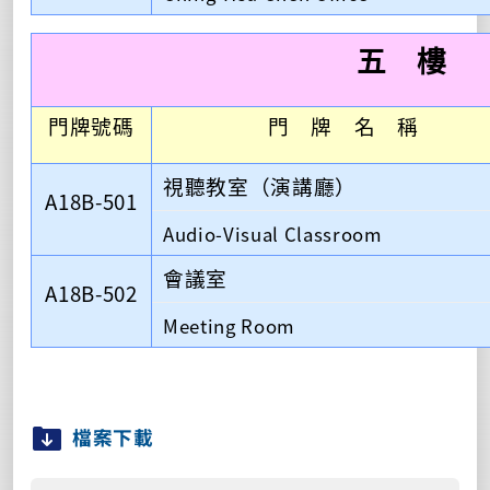
五 樓
門牌號碼
門 牌 名 稱
視聽教室
（
演講廳
）
A18B-501
Audio-Visual Classroom
會議室
A18B-502
Meeting Room
檔案下載