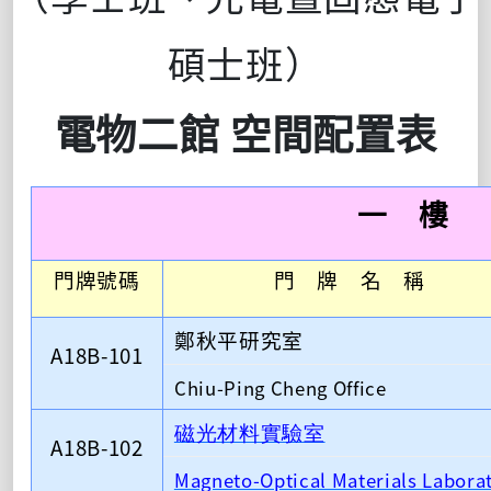
碩士班）
電物二館 空間配置表
一 樓
門牌號碼
門 牌 名 稱
鄭秋平研究室
A18B-101
Chiu-Ping Cheng Office
磁光材料實驗室
A18B-102
Magneto-Optical Materials Labora