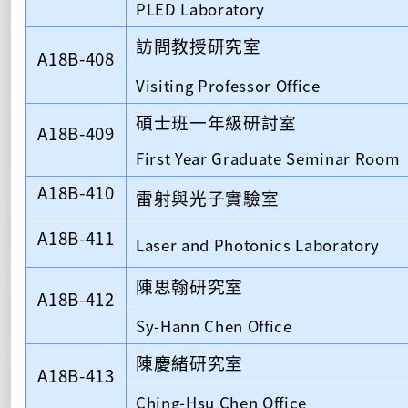
PLED Laboratory
訪問教授研究室
A18B-408
Visiting Professor Office
碩士班一年級研討室
A18B-409
First Year Graduate Seminar Room
A18B-410
雷射與光子實驗室
A18B-411
Laser and Photonics Laboratory
陳思翰研究室
A18B-412
Sy-Hann Chen Office
陳慶緒研究室
A18B-413
Ching-Hsu Chen Office