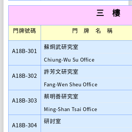
三 樓
門牌號碼
門 牌 名 稱
蘇炯武研究室
A18B-301
Chiung-Wu Su Office
許芳文研究室
A18B-302
Fang-Wen Sheu Office
蔡明善研究室
A18B-303
Ming-Shan Tsai Office
研討室
A18B-304