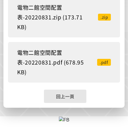
電物二館空間配置
表-20220831.zip (173.71
.zip
KB)
電物二館空間配置
表-20220831.pdf (678.95
.pdf
KB)
回上一頁