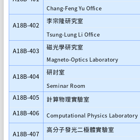
Chang-Feng Yu Office
李宗隆研究室
A18B-402
Tsung-Lung Li Office
磁光學研究室
A18B-403
Magneto-Optics Laboratory
研討室
A18B-404
Seminar Room
A18B-405
計算物理實驗室
A18B-406
Computational Physics Laboratory
高分子發光二極體實驗室
A18B-407