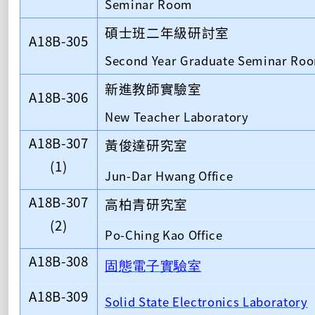
Seminar Room
碩士班二年級研討室
A18B-305
Second Year Graduate Seminar Ro
新進教師實驗室
A18B-306
New Teacher Laboratory
A18B-307
黃俊達研究室
(1)
Jun-Dar Hwang Office
A18B-307
高柏青研究室
(2)
Po-Ching Kao Office
A18B-308
固態電子實驗室
A18B-309
Solid State Electronics Laboratory