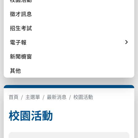
徵才訊息
招生考試
電子報
新聞櫥窗
其他
首頁
主選單
最新消息
校園活動
校園活動