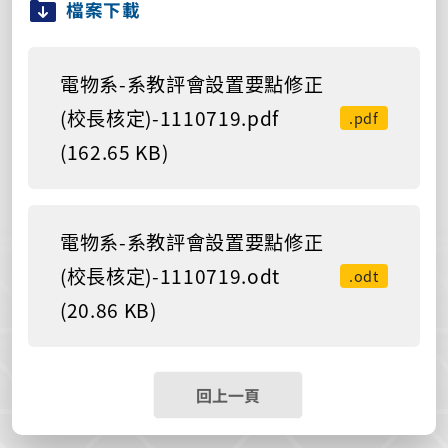
檔案下載
電物系-系教評會設置要點修正
(校長核定)-1110719.pdf
.pdf
(162.65 KB)
電物系-系教評會設置要點修正
(校長核定)-1110719.odt
.odt
(20.86 KB)
回上一頁