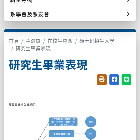
系學會及系友會
首頁
主選單
在校生專區
碩士班招生入學
研究生畢業表現
研究生畢業表現
友善列印(開新視窗
分享至臉書(
分享至
歷屆畢業生就業情況