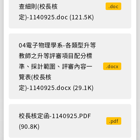
查細則(校長核
.doc
定)-1140925.doc (121.5K)
04電子物理學系-各類型升等
教師之升等評審項目配分標
準、採計範圍、評審內容一
.docx
覽表(校長核
定)-1140925.docx (29.1K)
校長核定函-1140925.PDF
.pdf
(90.8K)