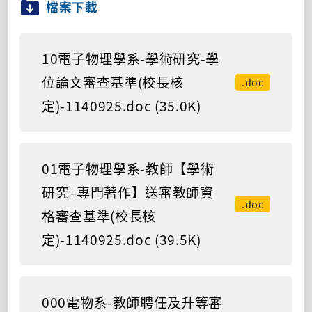
檔案下載
10電子物理學系-學術研究-學
位論文審查基準(校長核
.doc
定)-1140925.doc (35.0K)
01電子物理學系-教師【學術
研究–專門著作】送審教師資
.doc
格審查基準(校長核
定)-1140925.doc (39.5K)
000電物系-教師聘任及升等審