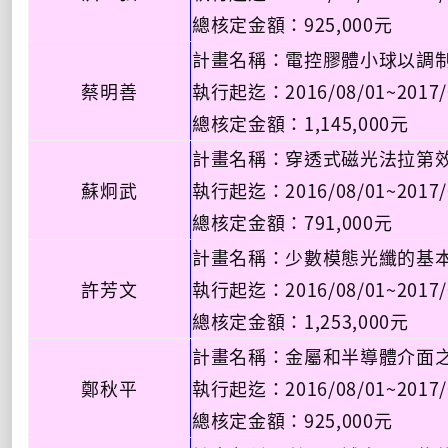
總核定金額：925,000元
計畫名稱：電控膠體小球以調
蔡明善
執行起迄：2016/08/01~2017/
總核定金額：1,145,000元
計畫名稱：穿透式磁光法拉第
蘇炯武
執行起迄：2016/08/01~2017/
總核定金額：791,000元
計畫名稱：少數模態光纖的基
許芳文
執行起迄：2016/08/01~2017/
總核定金額：1,253,000元
計畫名稱：金屬和半導體介面
鄭秋平
執行起迄：2016/08/01~2017/
總核定金額：925,000元