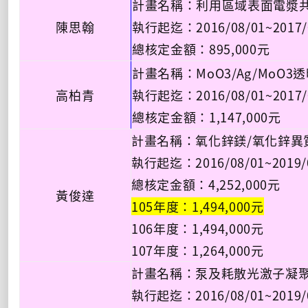
計畫名稱：利用區域表面電漿共振
陳思翰
執行起迄：2016/08/01~2017/
總核定金額：895,000元
計畫名稱：MoO3/Ag/Mo
高柏青
執行起迄：2016/08/01~2017/
總核定金額：1,147,000元
計畫名稱：氧化鋅鎂/氧化鋅異
執行起迄：2016/08/01~2019/
總核定金額：4,252,000元
黃俊達
105年度：1,494,000元
106年度：1,494,000元
107年度：1,264,000元
計畫名稱：泵及耗散光激子凝
執行起迄：2016/08/01~2019/