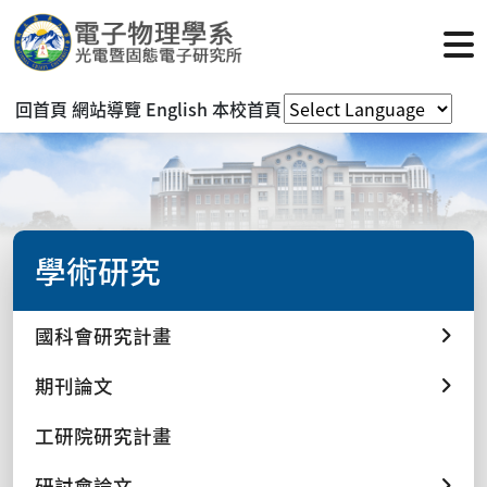
回首頁
網站導覽
English
本校首頁
學術研究
國科會研究計畫
期刊論文
工研院研究計畫
研討會論文