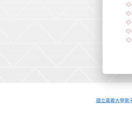
國立嘉義大學電