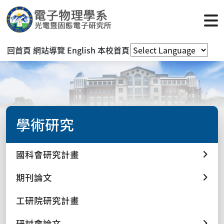
回首頁
網站導覽
English
本校首頁
學術研究
國科會研究計畫
期刊論文
工研院研究計畫
研討會論文