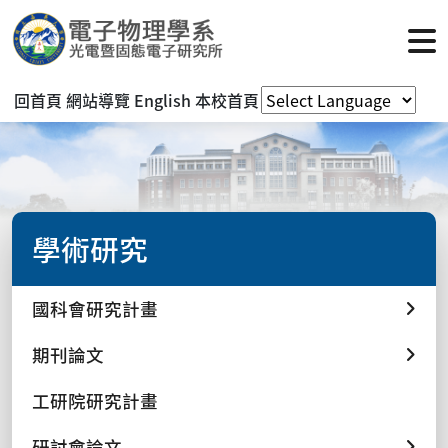
回首頁
網站導覽
English
本校首頁
學術研究
國科會研究計畫
期刊論文
工研院研究計畫
研討會論文