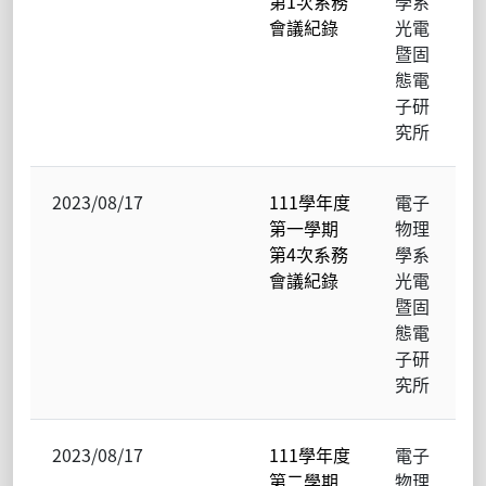
第1次系務
學系
會議紀錄
光電
暨固
態電
子研
究所
2023/08/17
111學年度
電子
第一學期
物理
第4次系務
學系
會議紀錄
光電
暨固
態電
子研
究所
2023/08/17
111學年度
電子
第二學期
物理