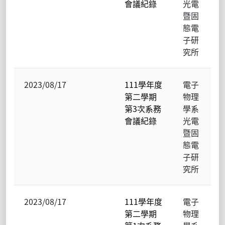
會議紀錄
光電
暨固
態電
子研
究所
2023/08/17
111學年度
電子
第二學期
物理
第3次系務
學系
會議紀錄
光電
暨固
態電
子研
究所
2023/08/17
111學年度
電子
第二學期
物理