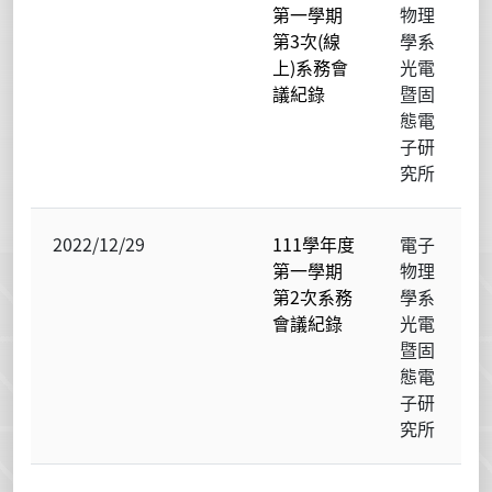
第一學期
物理
第3次(線
學系
上)系務會
光電
議紀錄
暨固
態電
子研
究所
2022/12/29
111學年度
電子
第一學期
物理
第2次系務
學系
會議紀錄
光電
暨固
態電
子研
究所