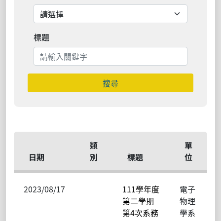
標題
搜尋
類
單
日期
別
標題
位
2023/08/17
111學年度
電子
第二學期
物理
第4次系務
學系