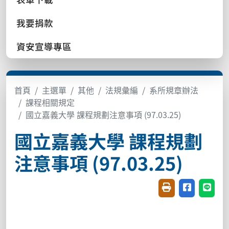
我要捐款
資安宣導專區
首頁
主選單
其他
法規彙編
系所規章辦法
課程相關規定
國立嘉義大學 課程規劃注意事項 (97.03.25)
國立嘉義大學 課程規劃
注意事項 (97.03.25)
友善列印(開新視窗
分享至臉書(
分享至