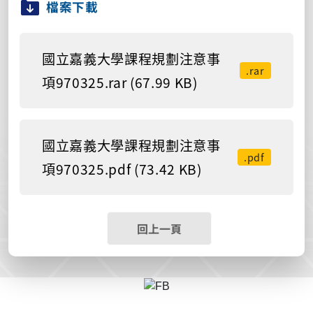
檔案下載
國立嘉義大學課程規劃注意事
.rar
項970325.rar (67.99 KB)
國立嘉義大學課程規劃注意事
.pdf
項970325.pdf (73.42 KB)
回上一頁