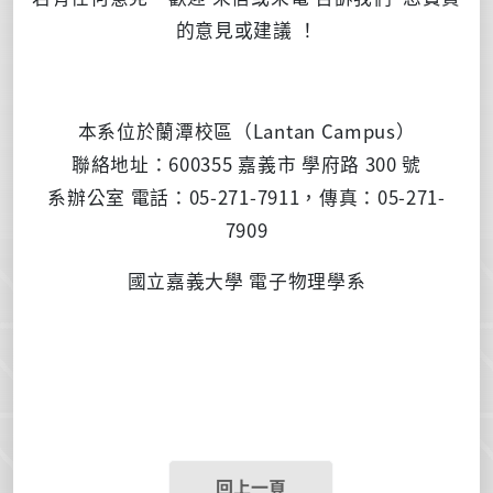
的意見或建議 ！
本系位於蘭潭校區（Lantan Campus）
聯絡地址：600355 嘉義市 學府路 300 號
系辦公室
電話：05-271-7911，傳真：05-271-
7909
國立嘉義大學
電子物理學系
回上一頁