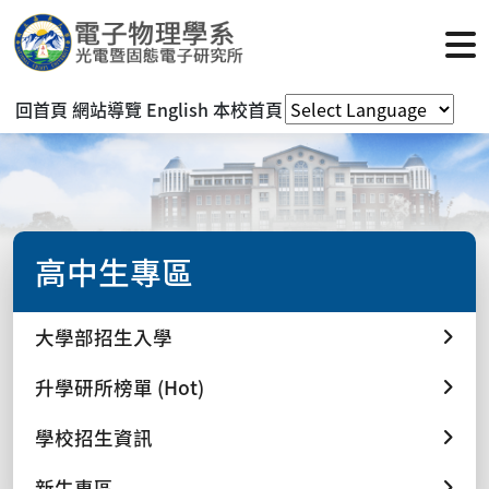
回首頁
網站導覽
English
本校首頁
高中生專區
大學部招生入學
升學研所榜單 (Hot)
學校招生資訊
新生專區