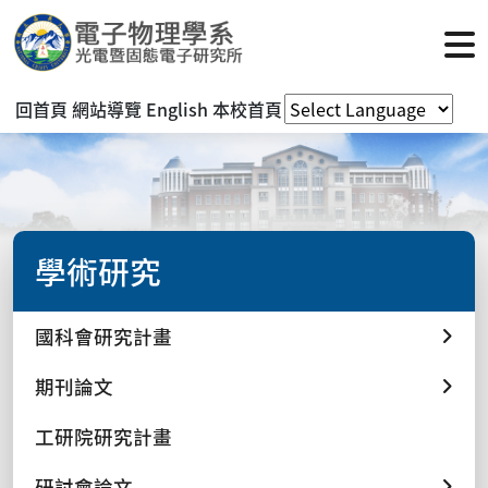
回首頁
網站導覽
English
本校首頁
學術研究
國科會研究計畫
期刊論文
工研院研究計畫
研討會論文