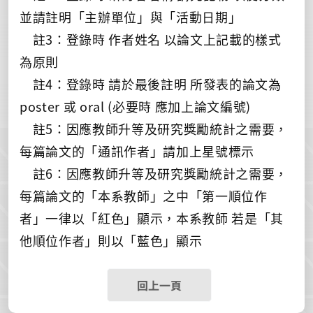
並請註明「主辦單位」與「活動日期」
註3：登錄時 作者姓名 以論文上記載的樣式
為原則
註4：登錄時 請於最後註明 所發表的論文為
poster 或 oral (必要時 應加上論文編號)
註5：因應教師升等及研究獎勵統計之需要，
每篇論文的「通訊作者」請加上星號標示
註6：因應教師升等及研究獎勵統計之需要，
每篇論文的「本系教師」之中「第一順位作
者」一律以「紅色」顯示，本系教師 若是「其
他順位作者」則以「藍色」顯示
回上一頁