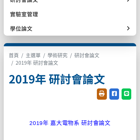
實驗室管理
學位論文
首頁
主選單
學術研究
研討會論文
2019年 研討會論文
2019年 研討會論文
友善列印(開新視窗
分享至臉書(
分享至
2019年 嘉大電物系 研討會論文