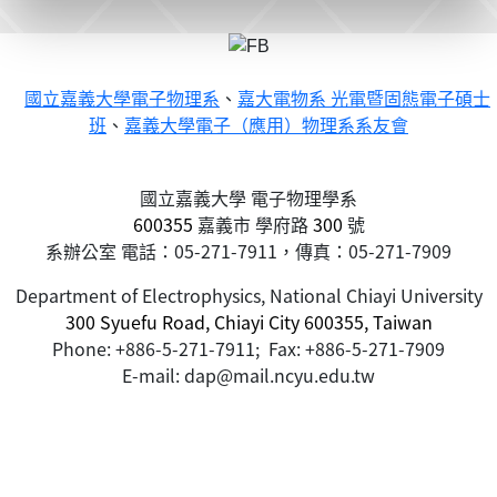
國立嘉義大學電子物理系
、
嘉大電物系 光電暨固態電子碩士
班
、
嘉義大學電子（應用）物理系系友會
國立嘉義大學 電子物理學系
600355
嘉義市
學府路
300
號
系辦公室 電話：05-271-7911，傳真：05-271-7909
Department of Electrophysics, National Chiayi University
300 Syuefu Road, Chiayi City 600355, Taiwan
Phone: +886-5-271-7911; Fax: +886-5-271-7909
E-mail: dap@mail.ncyu.edu.tw