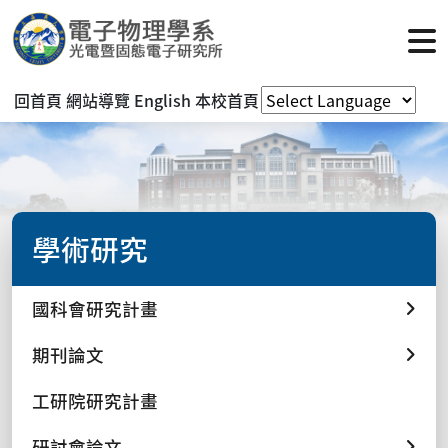
回首頁
網站導覽
English
本校首頁
學術研究
國科會研究計畫
期刊論文
工研院研究計畫
研討會論文