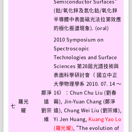
Semiconductor Surfaces"
(鈷/氧化鋅及氮化鈷/氧化鋅
半導體中表面磁光法拉第效應
的極化振盪現象). (oral)
2010 Symposium on
Spectroscopic
Technologies and Surface
Sciences 第28屆光譜技術與
表面科學研討會（ 國立中正
大學物理學系 2010. 07. 14 ～
鄭淨
16）：Chun Chu Liu (劉春
羅光
遠
蘜), Jin-Yuan Chang (鄭淨
七
耀
劉宗
遠), Chung Wei Liu (劉宗維),
維
Yi Jen Huang,
Kuang Yao Lo
(羅光耀)
, "The evolution of