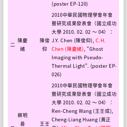
(poster EP-120)
2010中華民國物理學會年會
暨研究成果發表會（國立成功
大學 2010. 02. 02 ～ 04）：
陳慶
陳俊
J.Y. Chen (陳俊仰),
C.H.
二
緒
仰
Chen (陳慶緒)
, "Ghost
Imaging with Pseudo-
Thermal Light". (poster EP-
026)
2010中華民國物理學會年會
暨研究成果發表會（國立成功
大學 2010. 02. 02 ～ 04）：
Ren-Cheng Wang (王壬成),
蔡明
Cheng-Liang Huang (黃正
善
王壬