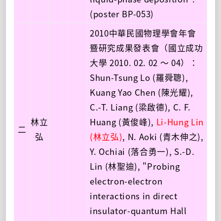
(poster BP-053)
2010中華民國物理學會年會
暨研究成果發表會（國立成功
大學 2010. 02. 02 ～ 04）：
Shun-Tsung Lo (羅舜聰),
Kuang Yao Chen (陳光耀),
C.-T. Liang (梁啟德), C. F.
林立
Huang (黃俊峰),
Li-Hung Lin
二
弘
(林立弘)
, N. Aoki (青木伸之),
Y. Ochiai (落合勇一), S.-D.
Lin (林聖迪), "Probing
electron-electron
interactions in direct
insulator-quantum Hall