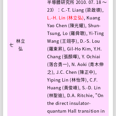
半導體研究所 2010. 07. 18 ～
23）：C.-T. Liang (梁啟德),
L.-H. Lin (林立弘)
, Kuang
Yao Chen (陳光耀), Shun-
Tsung, Lo (羅舜聰), Yi-Ting
林立
Wang (王翊亭), D.-S. Lou
七
弘
(羅東昇), Gil-Ho Kim, Y.H.
Chang (張顏暉), Y. Ochiai
(落合勇一), N. Aoki (青木伸
之), J.C. Chen (陳正中),
Yiping Lin (林怡萍), C.F.
Huang (黃俊峰), S.-D. Lin
(林聖迪), D.A. Ritchie, "On
the direct insulator-
quantum Hall transition in