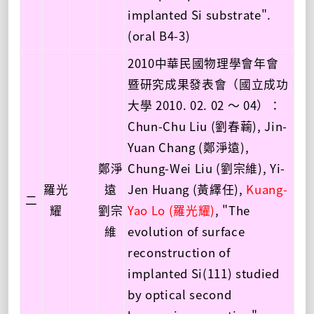
implanted Si substrate".
(oral B4-3)
2010中華民國物理學會年會
暨研究成果發表會（國立成功
大學 2010. 02. 02 ～ 04）：
Chun-Chu Liu (劉春蘜), Jin-
Yuan Chang (鄭淨遠),
鄭淨
Chung-Wei Liu (劉宗維), Yi-
羅光
遠
Jen Huang (黃繹任),
Kuang-
二
耀
劉宗
Yao Lo (羅光耀)
, "The
維
evolution of surface
reconstruction of
implanted Si(111) studied
by optical second