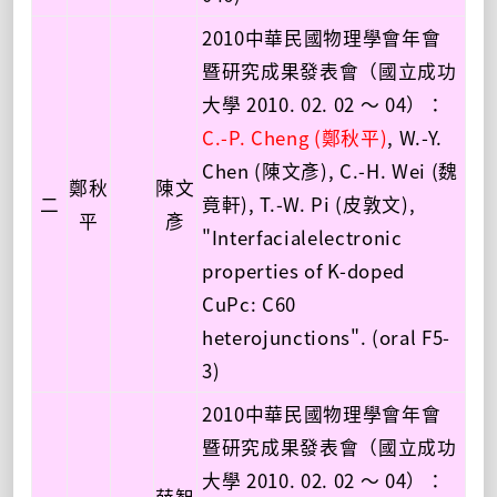
2010中華民國物理學會年會
暨研究成果發表會（國立成功
大學 2010. 02. 02 ～ 04）：
C.-P. Cheng (鄭秋平)
, W.-Y.
Chen (陳文彥), C.-H. Wei (魏
鄭秋
陳文
二
竟軒), T.-W. Pi (皮敦文),
平
彥
"Interfacialelectronic
properties of K-doped
CuPc: C60
heterojunctions". (oral F5-
3)
2010中華民國物理學會年會
暨研究成果發表會（國立成功
大學 2010. 02. 02 ～ 04）：
薛智