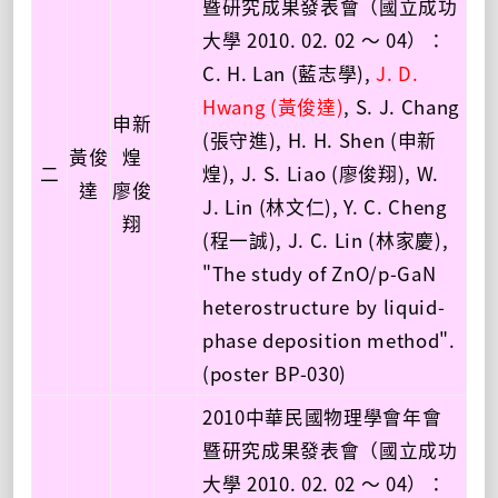
暨研究成果發表會（國立成功
大學 2010. 02. 02 ～ 04）：
C. H. Lan (藍志學),
J. D.
Hwang (黃俊達)
, S. J. Chang
申新
(張守進), H. H. Shen (申新
黃俊
煌
二
煌), J. S. Liao (廖俊翔), W.
達
廖俊
J. Lin (林文仁), Y. C. Cheng
翔
(程一誠), J. C. Lin (林家慶),
"The study of ZnO/p-GaN
heterostructure by liquid-
phase deposition method".
(poster BP-030)
2010中華民國物理學會年會
暨研究成果發表會（國立成功
大學 2010. 02. 02 ～ 04）：