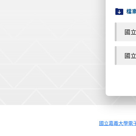
檔
國立
國立
國立嘉義大學電