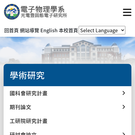
回首頁
網站導覽
English
本校首頁
學術研究
國科會研究計畫
期刊論文
工研院研究計畫
研討會論文