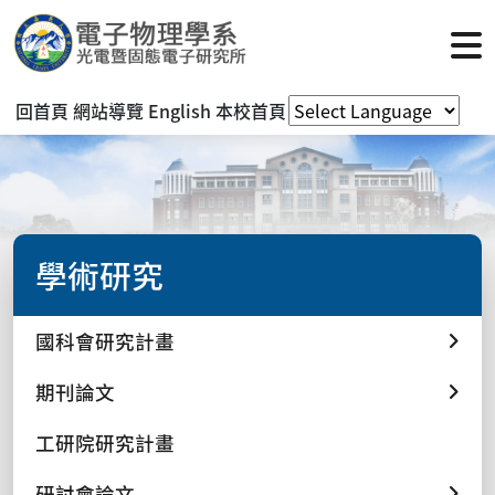
回首頁
網站導覽
English
本校首頁
學術研究
國科會研究計畫
期刊論文
工研院研究計畫
研討會論文