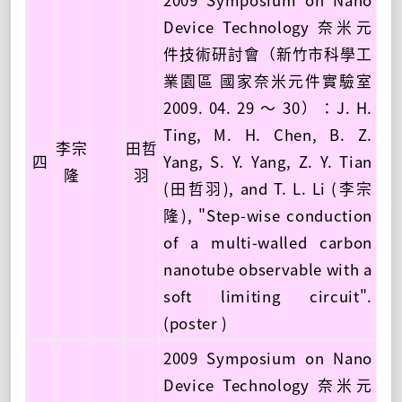
Device Technology 奈米元
件技術研討會（新竹市科學工
業園區 國家奈米元件實驗室
2009. 04. 29 ～ 30）：J. H.
Ting, M. H. Chen, B. Z.
李宗
田哲
四
Yang, S. Y. Yang, Z. Y. Tian
隆
羽
(田哲羽), and T. L. Li (李宗
隆), "Step-wise conduction
of a multi-walled carbon
nanotube observable with a
soft limiting circuit".
(poster )
2009 Symposium on Nano
Device Technology 奈米元