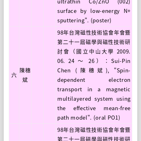
ultrathin Co/ZnO (002)
surface by low-energy N+
sputtering". (poster)
98年台灣磁性技術協會年會暨
第二十一屆磁學與磁性技術研
討會（國立中山大學 2009.
06. 24 ～ 26）：Sui-Pin
陳穗
Chen (陳穗斌), "Spin-
六
斌
dependent electron
transport in a magnetic
multilayered system using
the effective mean-free
path model". (oral PO1)
98年台灣磁性技術協會年會暨
第二十一屆磁學與磁性技術研