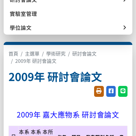
實驗室管理
學位論文
首頁
主選單
學術研究
研討會論文
2009年 研討會論文
2009年 研討會論文
友善列印(開新視窗
分享至臉書(
分享至
2009年 嘉大應物系 研討會論文
本系
本系
本所