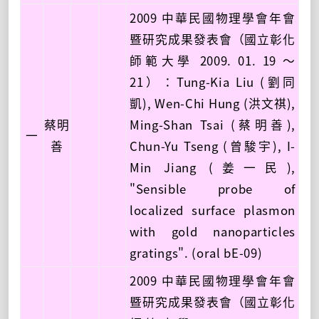
2009 中華民國物理學會年會
暨研究成果發表會（國立彰化
師範大學 2009. 01. 19 ～
21）：Tung-Kia Liu (劉同
凱), Wen-Chi Hung (洪文祺),
蔡明
Ming-Shan Tsai (蔡明善),
一
善
Chun-Yu Tseng (曾駿宇), I-
Min Jiang (姜一民),
"Sensible probe of
localized surface plasmon
with gold nanoparticles
gratings". (oral bE-09)
2009 中華民國物理學會年會
暨研究成果發表會（國立彰化