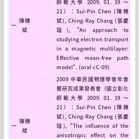
師範大學 2009. 01. 19 ～
21）：Sui-Pin Chen (陳穗
陳穗
斌), Ching-Ray Chang (張慶
一
斌
瑞), "An approach to
studying electron transport
in a magnetic multilayer:
Effective mean-free path
model". (oral cC-09)
2009 中華民國物理學會年會
暨研究成果發表會（國立彰化
師範大學 2009. 01. 19 ～
21）：Sui-Pin Chen (陳穗
斌), Ching-Ray Chang (張慶
陳穗
一
瑞), "The influence of the
斌
anisotropic effect on the