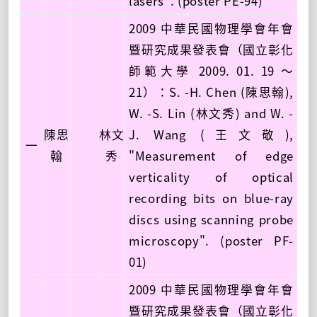
lasers". (poster PE-94)
2009 中華民國物理學會年會
暨研究成果發表會（國立彰化
師範大學 2009. 01. 19 ～
21）：S. -H. Chen (陳思翰),
W. -S. Lin (林文秀) and W. -
陳思
林文
J. Wang (王文敬),
一
翰
秀
"Measurement of edge
verticality of optical
recording bits on blue-ray
discs using scanning probe
microscopy". (poster PF-
01)
2009 中華民國物理學會年會
暨研究成果發表會（國立彰化