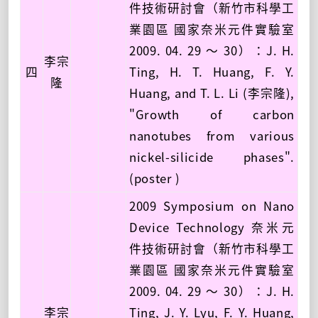
件技術研討會（新竹市科學工
業園區 國家奈米元件實驗室
2009. 04. 29 ～ 30）：J. H.
李宗
四
Ting, H. T. Huang, F. Y.
隆
Huang, and T. L. Li (李宗隆),
"Growth of carbon
nanotubes from various
nickel-silicide phases".
(poster )
2009 Symposium on Nano
Device Technology 奈米元
件技術研討會（新竹市科學工
業園區 國家奈米元件實驗室
2009. 04. 29 ～ 30）：J. H.
李宗
Ting, J. Y. Lyu, F. Y. Huang,