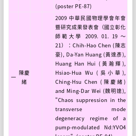
(poster PE-87)
2009 中華民國物理學會年會
暨研究成果發表會（國立彰化
師範大學 2009. 01. 19 ～
21）：Chih-Hao Chen (陳志
豪), Da-Yan Huang (黃達彥),
Huang Han Hui (黃瀚輝),
陳慶
Hsiao-Hua Wu (吳小華),
一
緒
Ching-Hsu Chen (陳慶緒)
and Ming-Dar Wei (魏明達),
"Chaos suppression in the
transverse mode
degeneracy regime of a
pump-modulated Nd:YVO4