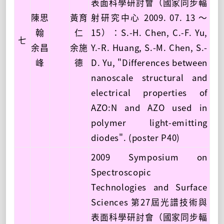
表面科學研討會（國家同步輻
陳思
黃育
射研究中心 2009. 07. 13 ～
翰
仁
15）：S.-H. Chen, C.-F. Yu,
七
余昌
余施
Y.-R. Huang, S.-M. Chen, S.-
峰
德
D. Yu, "Differences between
nanoscale structural and
electrical properties of
AZO:N and AZO used in
polymer light-emitting
diodes". (poster P40)
2009 Symposium on
Spectroscopic
Technologies and Surface
Sciences 第27屆光譜技術與
表面科學研討會（國家同步輻