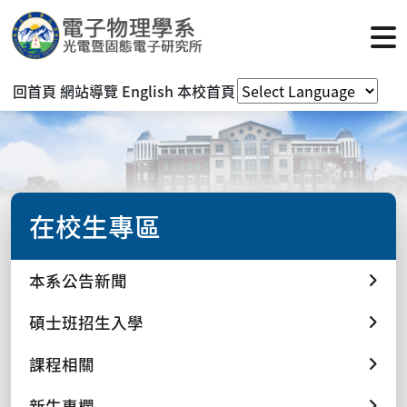
回首頁
網站導覽
English
本校首頁
在校生專區
本系公告新聞
碩士班招生入學
課程相關
新生專欄