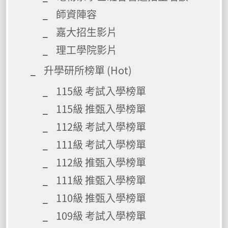
師資陣容
嘉大招生影片
理工學院影片
升學研所榜單 (Hot)
115級 考試入學榜單
115級 推甄入學榜單
112級 考試入學榜單
111級 考試入學榜單
112級 推甄入學榜單
111級 推甄入學榜單
110級 推甄入學榜單
109級 考試入學榜單