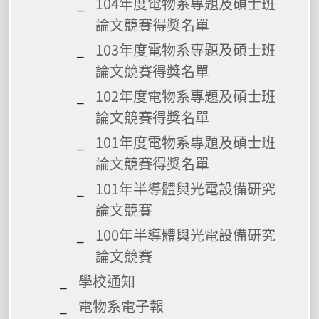
104年度電物系專題及碩士班
論文競賽得獎名單
103年度電物系專題及碩士班
論文競賽得獎名單
102年度電物系專題及碩士班
論文競賽得獎名單
101年度電物系專題及碩士班
論文競賽得獎名單
101年半導體與光電設備研究
論文競賽
100年半導體與光電設備研究
論文競賽
學校通知
電物系電子報