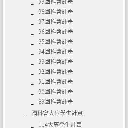
99國科會計畫
98國科會計畫
97國科會計畫
96國科會計畫
95國科會計畫
94國科會計畫
93國科會計畫
92國科會計畫
91國科會計畫
90國科會計畫
89國科會計畫
國科會大專學生計畫
114大專學生計畫