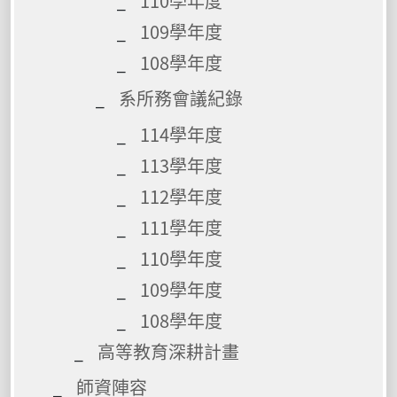
110學年度
109學年度
108學年度
系所務會議紀錄
114學年度
113學年度
112學年度
111學年度
110學年度
109學年度
108學年度
高等教育深耕計畫
師資陣容