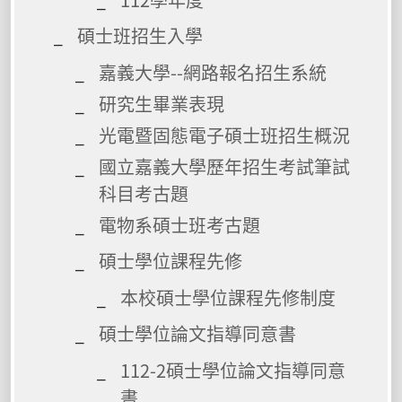
碩士班招生入學
嘉義大學--網路報名招生系統
研究生畢業表現
光電暨固態電子碩士班招生概況
國立嘉義大學歷年招生考試筆試
科目考古題
電物系碩士班考古題
碩士學位課程先修
本校碩士學位課程先修制度
碩士學位論文指導同意書
112-2碩士學位論文指導同意
書