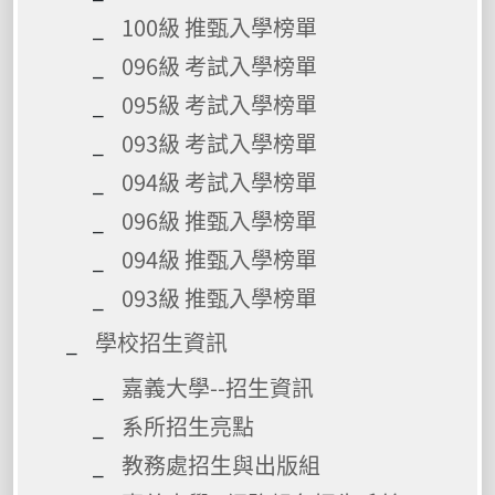
100級 推甄入學榜單
096級 考試入學榜單
095級 考試入學榜單
093級 考試入學榜單
094級 考試入學榜單
096級 推甄入學榜單
094級 推甄入學榜單
093級 推甄入學榜單
學校招生資訊
嘉義大學--招生資訊
系所招生亮點
教務處招生與出版組