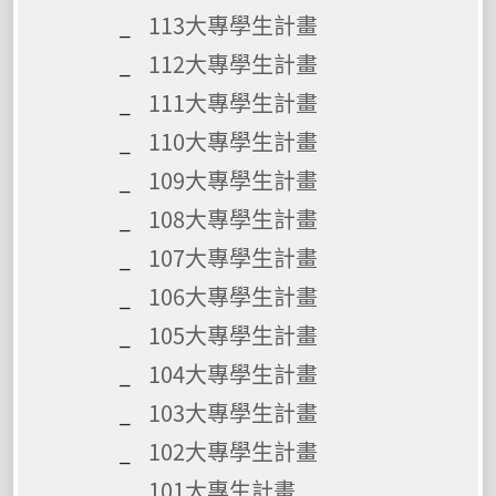
113大專學生計畫
112大專學生計畫
111大專學生計畫
110大專學生計畫
109大專學生計畫
108大專學生計畫
107大專學生計畫
106大專學生計畫
105大專學生計畫
104大專學生計畫
103大專學生計畫
102大專學生計畫
101大專生計畫