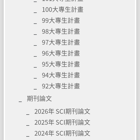
100大專生計畫
99大專生計畫
98大專生計畫
97大專生計畫
96大專生計畫
95大專生計畫
94大專生計畫
92大專生計畫
期刊論文
2026年 SCI期刊論文
2025年 SCI期刊論文
2024年 SCI期刊論文