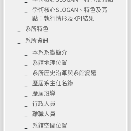
學術核心SLOGAN、特色及亮
點：執行情形及KPI結果
系所特色
系所資訊
本系系徽簡介
系館地理位置
系所歷史沿革與系館變遷
歷屆系主任名錄
歷屆班導
行政人員
離職人員
系館空間位置