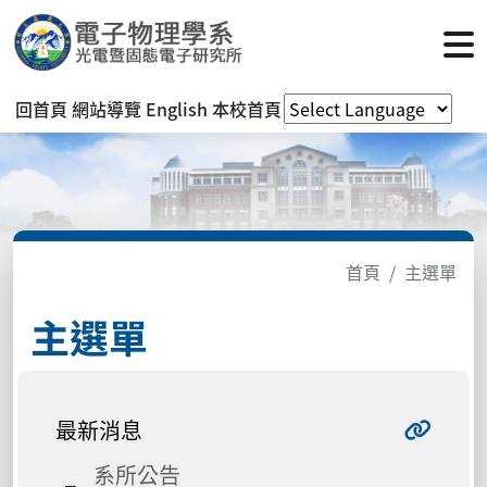
回首頁
網站導覽
English
本校首頁
首頁
主選單
主選單
最新消息
系所公告