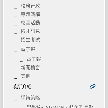
校務行政
專題演講
校園活動
徵才訊息
招生考試
電子報
電子報
新聞櫥窗
其他
系所介紹
學術策略
學術核心SLOGAN、特色及亮點