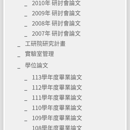
2010年 研討會論文
2009年 研討會論文
2008年 研討會論文
2007年 研討會論文
工研院研究計畫
實驗室管理
學位論文
113學年度畢業論文
112學年度畢業論文
111學年度畢業論文
110學年度畢業論文
109學年度畢業論文
108學年度畢業論文