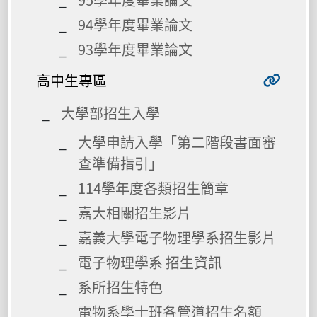
94學年度畢業論文
93學年度畢業論文
高中生專區
大學部招生入學
大學申請入學「第二階段書面審
查準備指引」
114學年度各類招生簡章
嘉大相關招生影片
嘉義大學電子物理學系招生影片
電子物理學系 招生資訊
系所招生特色
電物系學士班各管道招生名額