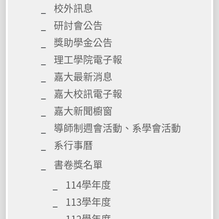
校外訊息
研討會公告
獎助學金公告
理工學院電子報
嘉大最新消息
嘉大校訊電子報
嘉大新聞櫥窗
導師制週會活動、系學會活動
系行事曆
書卷獎名單
114學年度
113學年度
112學年度