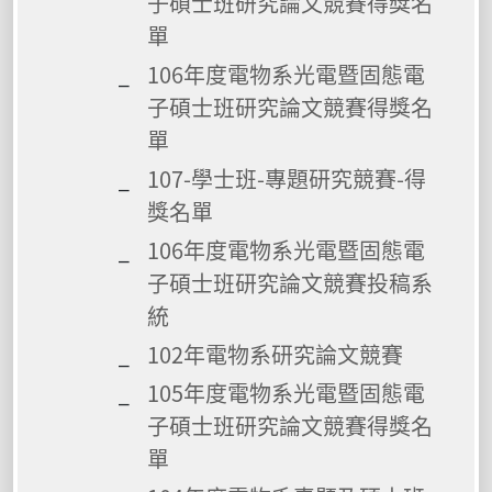
子碩士班研究論文競賽得獎名
單
106年度電物系光電暨固態電
子碩士班研究論文競賽得獎名
單
107-學士班-專題研究競賽-得
獎名單
106年度電物系光電暨固態電
子碩士班研究論文競賽投稿系
統
102年電物系研究論文競賽
105年度電物系光電暨固態電
子碩士班研究論文競賽得獎名
單