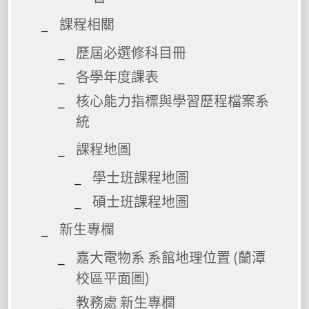
課程相關
歷屆必選修科目冊
各學年度課表
核心能力指標與學習歷程檔案系
統
課程地圖
學士班課程地圖
碩士班課程地圖
新生專欄
嘉大電物系 系館地理位置 (蘭潭
校區平面圖)
教務處 新生專欄