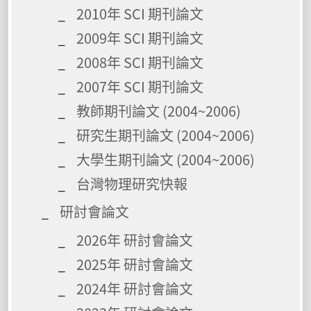
2010年 SCI 期刊論文
2009年 SCI 期刊論文
2008年 SCI 期刊論文
2007年 SCI 期刊論文
教師期刊論文 (2004~2006)
研究生期刊論文 (2004~2006)
大學生期刊論文 (2004~2006)
台灣物理研究快報
研討會論文
2026年 研討會論文
2025年 研討會論文
2024年 研討會論文