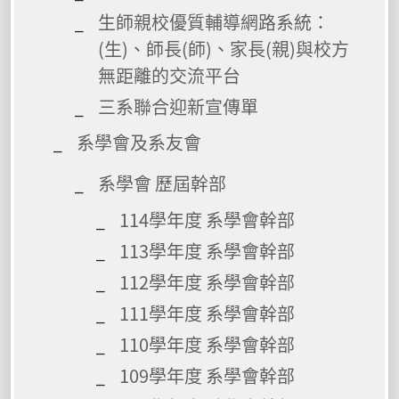
生師親校優質輔導網路系統：
(生)、師長(師)、家長(親)與校方
無距離的交流平台
三系聯合迎新宣傳單
系學會及系友會
系學會 歷屆幹部
114學年度 系學會幹部
113學年度 系學會幹部
112學年度 系學會幹部
111學年度 系學會幹部
110學年度 系學會幹部
109學年度 系學會幹部