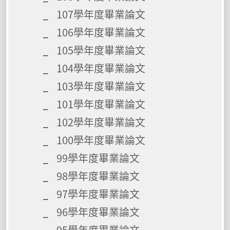
107學年度畢業論文
106學年度畢業論文
105學年度畢業論文
104學年度畢業論文
103學年度畢業論文
101學年度畢業論文
102學年度畢業論文
100學年度畢業論文
99學年度畢業論文
98學年度畢業論文
97學年度畢業論文
96學年度畢業論文
95學年度畢業論文