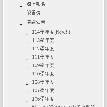
線上報名
榮譽榜
演講公告
114學年度(New!!)
113學年度
112學年度
111學年度
109學年度
110學年度
108學年度
107學年度
106學年度
註：本分項網頁由 電子物理學