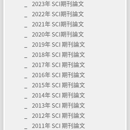
2023年 SCI期刊論文
2022年 SCI期刊論文
2021年 SCI期刊論文
2020年 SCI期刊論文
2019年 SCI 期刊論文
2018年 SCI 期刊論文
2017年 SCI 期刊論文
2016年 SCI 期刊論文
2015年 SCI 期刊論文
2014年 SCI 期刊論文
2013年 SCI 期刊論文
2012年 SCI 期刊論文
2011年 SCI 期刊論文