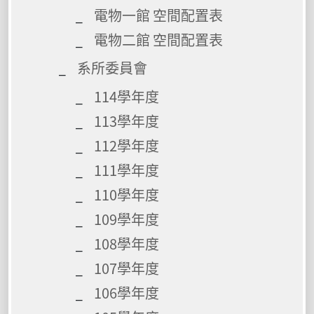
電物一館 空間配置表
電物二館 空間配置表
系所委員會
114學年度
113學年度
112學年度
111學年度
110學年度
109學年度
108學年度
107學年度
106學年度