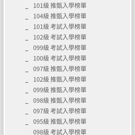
101級 推甄入學榜單
104級 推甄入學榜單
101級 考試入學榜單
102級 考試入學榜單
099級 考試入學榜單
100級 考試入學榜單
097級 推甄入學榜單
102級 推甄入學榜單
099級 推甄入學榜單
098級 推甄入學榜單
097級 考試入學榜單
095級 推甄入學榜單
098級 考試入學榜單