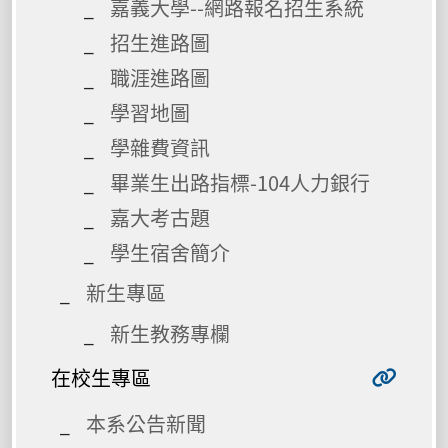
嘉義大學--網路報名招生系統
招生進路圖
職涯進路圖
學習地圖
學雜費資訊
畢業生出路指標-104人力銀行
嘉大考古題
學生宿舍簡介
新生專區
新生教務專欄
在校生專區
本系公告新聞