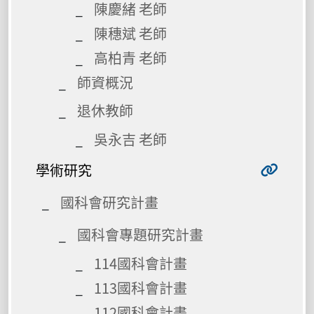
陳慶緒 老師
陳穗斌 老師
高柏青 老師
師資概況
退休教師
吳永吉 老師
學術研究
國科會研究計畫
國科會專題研究計畫
114國科會計畫
113國科會計畫
112國科會計畫