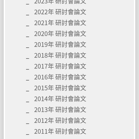
2023年 研討會論文
2022年 研討會論文
2021年 研討會論文
2020年 研討會論文
2019年 研討會論文
2018年 研討會論文
2017年 研討會論文
2016年 研討會論文
2015年 研討會論文
2014年 研討會論文
2013年 研討會論文
2012年 研討會論文
2011年 研討會論文