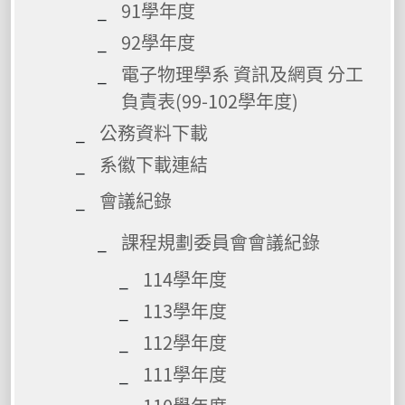
91學年度
92學年度
電子物理學系 資訊及網頁 分工
負責表(99-102學年度)
公務資料下載
系徽下載連結
會議紀錄
課程規劃委員會會議紀錄
114學年度
113學年度
112學年度
111學年度