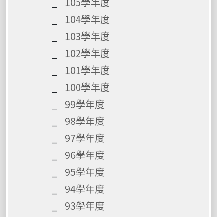
105學年度
104學年度
103學年度
102學年度
101學年度
100學年度
99學年度
98學年度
97學年度
96學年度
95學年度
94學年度
93學年度