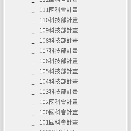
111國科會計畫
110科技部計畫
109科技部計畫
108科技部計畫
107科技部計畫
106科技部計畫
105科技部計畫
104科技部計畫
103科技部計畫
102國科會計畫
100國科會計畫
101國科會計畫