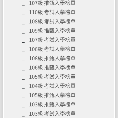
107級 推甄入學榜單
110級 考試入學榜單
108級 考試入學榜單
109級 推甄入學榜單
107級 考試入學榜單
106級 考試入學榜單
108級 推甄入學榜單
106級 推甄入學榜單
105級 考試入學榜單
104級 考試入學榜單
105級 推甄入學榜單
103級 推甄入學榜單
103級 考試入學榜單