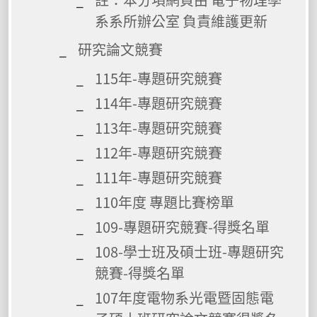
系系所辦公室 負責維護更新
研究論文競賽
115年-專題研究競賽
114年-專題研究競賽
113年-專題研究競賽
112年-專題研究競賽
111年-專題研究競賽
110年度 專題比賽榜單
109-專題研究競賽-得獎名單
108-學士班及碩士班-專題研究
競賽-得獎名單
107年度電物系光電暨固態電