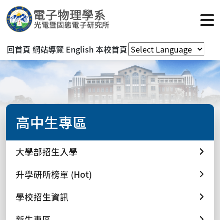
回首頁
網站導覽
English
本校首頁
高中生專區
大學部招生入學
升學研所榜單 (Hot)
學校招生資訊
新生專區