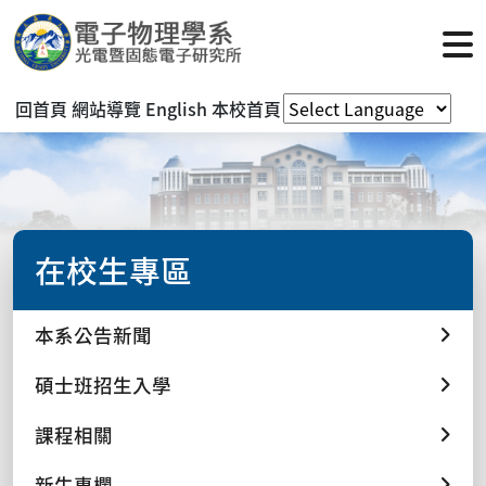
回首頁
網站導覽
English
本校首頁
在校生專區
本系公告新聞
碩士班招生入學
課程相關
新生專欄