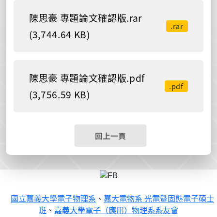
陳思豪 專題論文確認版.rar
.rar
(3,744.64 KB)
陳思豪 專題論文確認版.pdf
.pdf
(3,756.59 KB)
回上一頁
國立嘉義大學電子物理系
、
嘉大電物系 光電暨固態電子碩士
班
、
嘉義大學電子（應用）物理系系友會