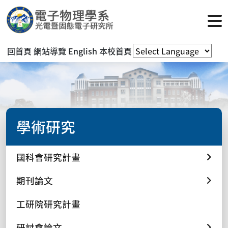
回首頁
網站導覽
English
本校首頁
學術研究
國科會研究計畫
期刊論文
工研院研究計畫
研討會論文