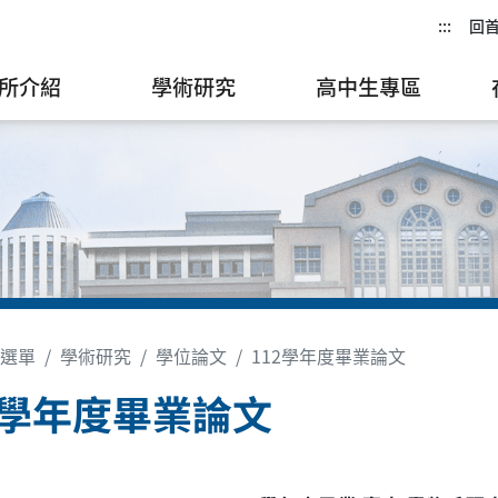
:::
回
所介紹
學術研究
高中生專區
選單
學術研究
學位論文
112學年度畢業論文
2學年度畢業論文