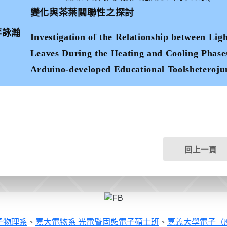
變化與茶葉關聯性之探討
李詠瀚
Investigation of the Relationship between Ligh
Leaves During the Heating and Cooling Phase
Arduino-developed Educational Toolsheteroju
回上一頁
子物理系
、
嘉大電物系 光電暨固態電子碩士班
、
嘉義大學電子（