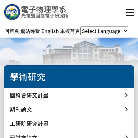
回首頁
網站導覽
English
本校首頁
學術研究
國科會研究計畫
期刊論文
工研院研究計畫
研討會論文