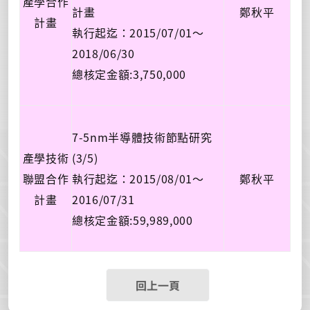
產學合作
計畫
鄭秋平
計畫
執行起迄：2015/07/01～
2018/06/30
總核定金額:3
,750,000
7-5nm半導體技術節點研究
產學技術
(3/5)
聯盟合作
執行起迄：
2015/08/01～
鄭秋平
計畫
2016/07/31
總核定金額:
59,989,000
回上一頁