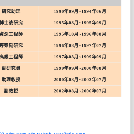
研究助理
1990年09月~1994年06月
博士後研究
1995年08月~1995年09月
資深工程師
1995年10月~1996年08月
專案副研究
1996年08月~1997年07月
高級工程師
1997年08月~1999年09月
副研究員
1999年09月~2000年08月
助理教授
2000年08月~2002年07月
副教授
2002年08月~2006年07月