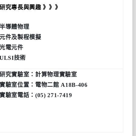
研究專長與興趣 》》》
半導體物理
元件及製程模擬
光電元件
ULSI技術
研究實驗室：計算物理實驗室
實驗室位置：電物二館 A18B-406
實驗室電話：(05) 271-7419