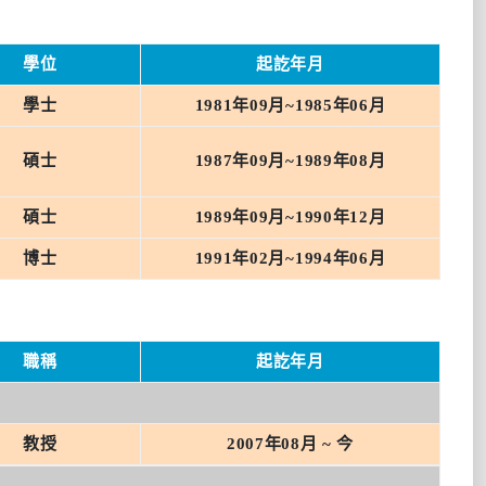
學位
起訖年月
學士
1981年09月~1985年06月
碩士
1987年09月~1989年08月
碩士
1989年09月~1990年12月
博士
1991年02月~1994年06月
職稱
起訖年月
教授
2007年08月 ~ 今