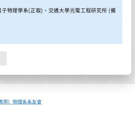
子物理學系(正取)、交通大學光電工程研究所 (備
應用）物理系系友會