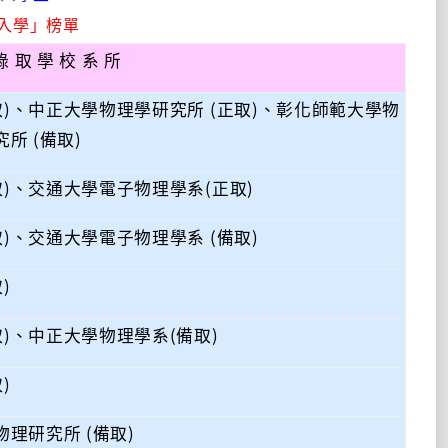
入學」榜單
錄 取 學 校 系 所
)、中正大學物理學研究所 (正取)、彰化師範大學物
所 (備取)
)、交通大學電子物理學系(正取)
)、交通大學電子物理學系 (備取)
)
)、中正大學物理學系(備取)
)
理研究所 (備取)