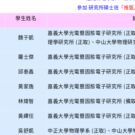
參加 研究所碩士班
「推甄
學生姓名
嘉義大學光電暨固態電子研究所 (正取
魏于凱
理學研究所 (正取)、中山大學物理研究
羅士傑
嘉義大學光電暨固態電子研究所 (正取
邱泰鑫
嘉義大學光電暨固態電子研究所 (正取
黃家逸
嘉義大學光電暨固態電子研究所 (正取
林煒智
嘉義大學光電暨固態電子研究所 (備取
黃繹任
嘉義大學光電暨固態電子研究所 (正取
吳舒凱
中正大學物理學系 (正取)、中山大學物