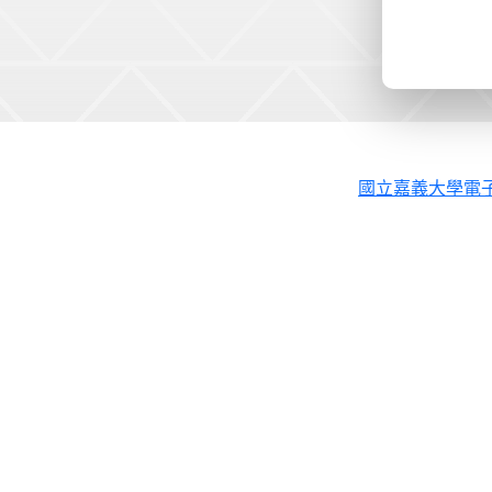
國立嘉義大學電