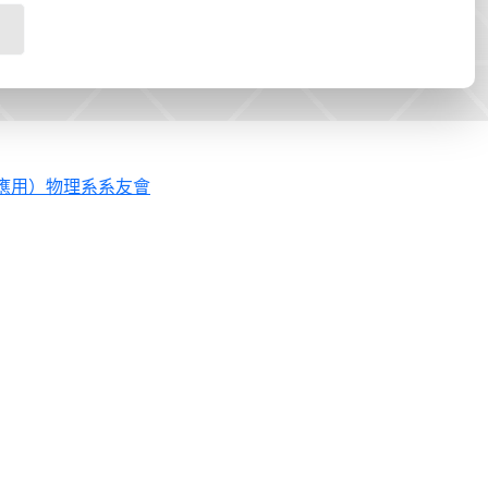
應用）物理系系友會