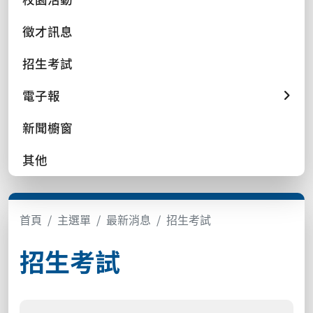
徵才訊息
招生考試
電子報
新聞櫥窗
其他
首頁
主選單
最新消息
招生考試
招生考試