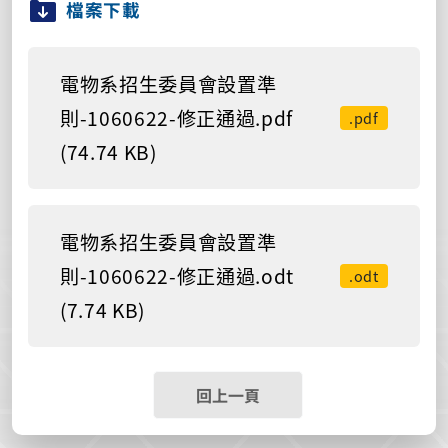
檔案下載
電物系招生委員會設置準
則-1060622-修正通過.pdf
.pdf
(74.74 KB)
電物系招生委員會設置準
則-1060622-修正通過.odt
.odt
(7.74 KB)
回上一頁