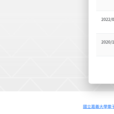
2022/
2020/
國立嘉義大學電