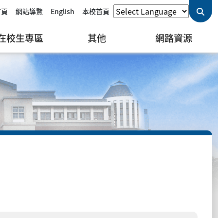
首頁
網站導覽
English
本校首頁
在校生專區
其他
網路資源