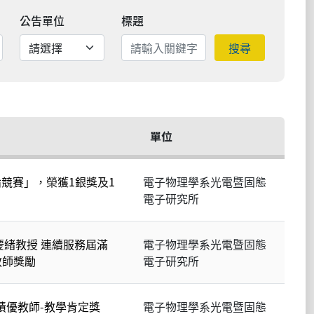
公告單位
標題
搜尋
單位
論競賽」，榮獲1銀獎及1
電子物理學系光電暨固態
電子研究所
慶緒教授 連續服務屆滿
電子物理學系光電暨固態
教師獎勵
電子研究所
績優教師-教學肯定獎
電子物理學系光電暨固態