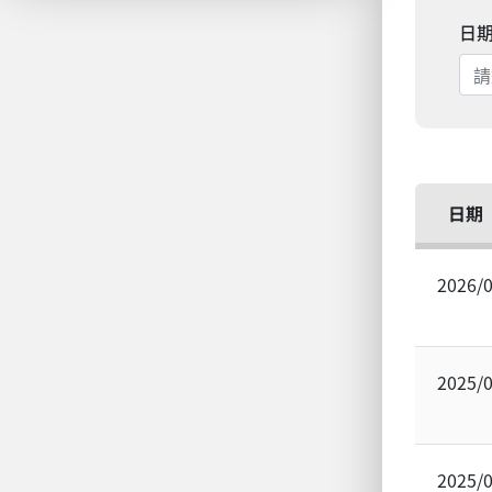
日
日期
2026/
2025/
2025/