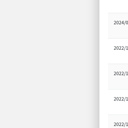
2024/
2022/
2022/
2022/
2022/