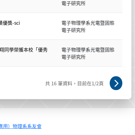
電子研究所
獎-sci
電子物理學系光電暨固態
電子研究所
翔同學榮獲本校「優秀
電子物理學系光電暨固態
電子研究所
共
16
筆資料，目前在
1
/2頁
應用）物理系系友會