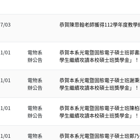
07/03
恭賀陳思翰老師獲得112學年度教學
11/01
電物系
恭賀本系光電暨固態電子碩士班郭書
辦公告
學生繼續攻讀本校碩士班獎學金」！
11/01
電物系
恭賀本系光電暨固態電子碩士班謝秉
辦公告
學生繼續攻讀本校碩士班獎學金」！
11/01
電物系
恭賀本系光電暨固態電子碩士班陳柏
辦公告
學生繼續攻讀本校碩士班獎學金」！
11/01
電物系
恭賀本系光電暨固態電子碩士班鄭乃