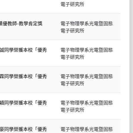
電子研究所
績優教師-教學肯定獎
電子物理學系光電暨固態
電子研究所
誠同學榮獲本校「優秀
電子物理學系光電暨固態
電子研究所
霖同學榮獲本校「優秀
電子物理學系光電暨固態
電子研究所
穎同學榮獲本校「優秀
電子物理學系光電暨固態
電子研究所
豪同學榮獲本校「優秀
電子物理學系光電暨固態