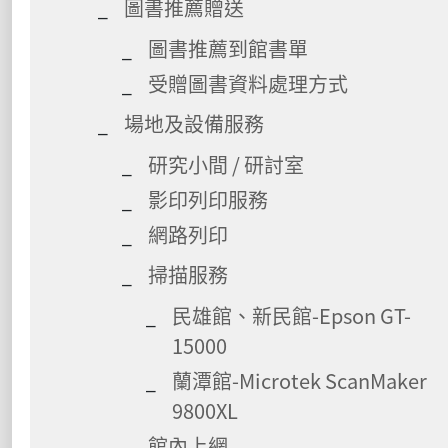
圖書推薦贈送
圖書推薦到館書單
受贈圖書資料處理方式
場地及設備服務
研究小間 / 研討室
影印列印服務
網路列印
掃描服務
民雄館、新民館-Epson GT-
15000
蘭潭館-Microtek ScanMaker
9800XL
館內上網