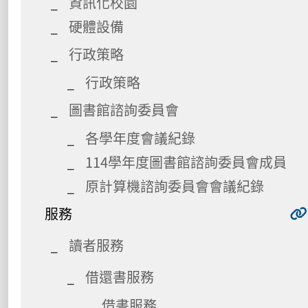
資訊化校園
硬體設備
行政策略
行政策略
圖書館諮詢委員會
各學年度會議紀錄
114學年度圖書館諮詢委員會成員
原計算機諮詢委員會會議紀錄
服務
讀者服務
借還書服務
借書服務