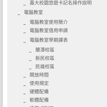
嘉大校園悠遊卡記名操作說明
電腦教室
電腦教室使用簡介
電腦教室借用申請
電腦教室學期課表
蘭潭校區
新民校區
民雄校區
開放時間
使用規定
硬體配備
軟體配備