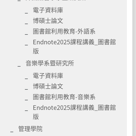
電子資料庫
博碩士論文
圖書館利用教育-外語系
Endnote2025課程講義_圖書館
版
音樂學系暨研究所
電子資料庫
博碩士論文
圖書館利用教育-音樂系
Endnote2025課程講義_圖書館
版
管理學院