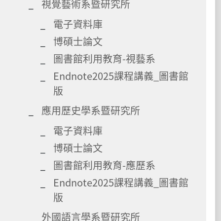
視覺藝術系暨研究所
電子資料庫
博碩士論文
圖書館利用教育-視藝系
Endnote2025課程講義_圖書館
版
應用歷史學系暨研究所
電子資料庫
博碩士論文
圖書館利用教育-應歷系
Endnote2025課程講義_圖書館
版
外國語言學系暨研究所