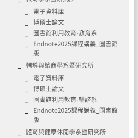
電子資料庫
博碩士論文
圖書館利用教育-教育系
Endnote2025課程講義_圖書館
版
輔導與諮商學系暨研究所
電子資料庫
博碩士論文
圖書館利用教育-輔諮系
Endnote2025課程講義_圖書館
版
體育與健康休閒學系暨研究所