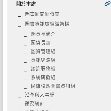
關於本處
圖書館開館時間
圖書資訊處組織架構
圖資長簡介
圖資長室
圖資管理組
資訊網路組
諮詢服務組
系統研發組
民雄校區圖書資訊組
沿革與大事紀
館務統計