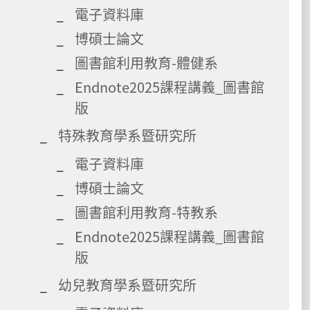
電子資料庫
博碩士論文
圖書館利用教育-體健系
Endnote2025課程講義_圖書館
版
特殊教育學系暨研究所
電子資料庫
博碩士論文
圖書館利用教育-特教系
Endnote2025課程講義_圖書館
版
幼兒教育學系暨研究所