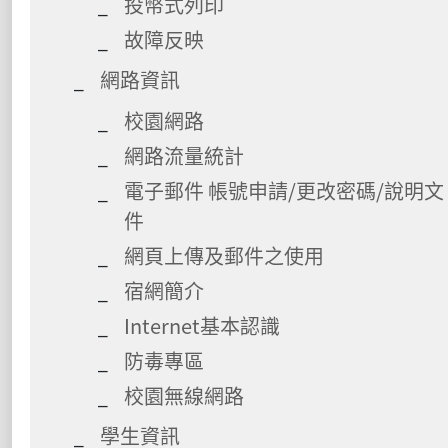
投幣式列印
故障反映
網路資訊
校園網路
網路流量統計
電子郵件 帳號申請/更改密碼/說明文
件
網頁上傳及郵件之使用
宿網簡介
Internet基本認識
防毒專區
校園無線網路
學生資訊