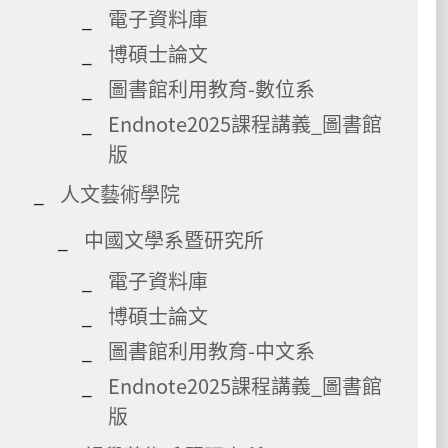
電子資料庫
博碩士論文
圖書館利用教育-數位系
Endnote2025課程講義_圖書館
版
人文藝術學院
中國文學系暨研究所
電子資料庫
博碩士論文
圖書館利用教育-中文系
Endnote2025課程講義_圖書館
版