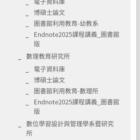
電子資料庫
博碩士論文
圖書館利用教育-幼教系
Endnote2025課程講義_圖書館
版
數理教育研究所
電子資料庫
博碩士論文
圖書館利用教育-數理所
Endnote2025課程講義_圖書館
版
數位學習設計與管理學系暨研究
所