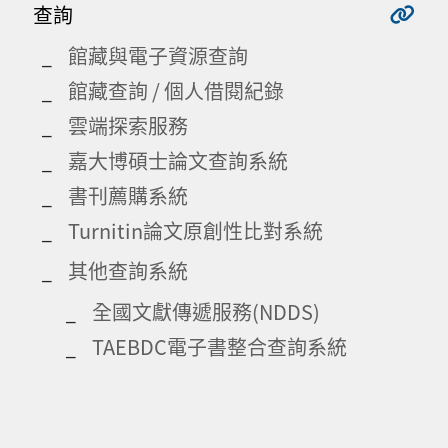
查詢
館藏與電子資源查詢
館藏查詢 / 個人借閱紀錄
雲端探索服務
嘉大博碩士論文查詢系統
書刊薦購系統
Turnitin論文原創性比對系統
其他查詢系統
全國文獻傳遞服務(NDDS)
TAEBDC電子書整合查詢系統