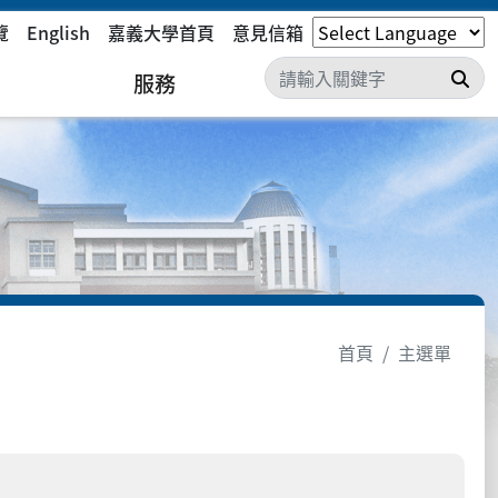
覽
English
嘉義大學首頁
意見信箱
搜
服務
首頁
主選單