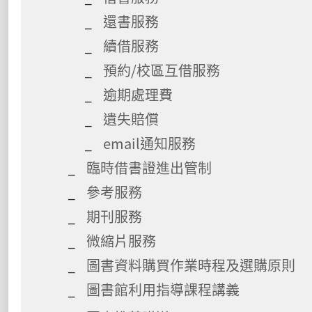
還書服務
續借服務
預約/校區互借服務
逾期處理費
遺失賠償
email通知服務
臨時借書證進出管制
參考服務
期刊服務
微縮片服務
圖書資料購買作業時程及選購原則
圖書館利用指導課程講義