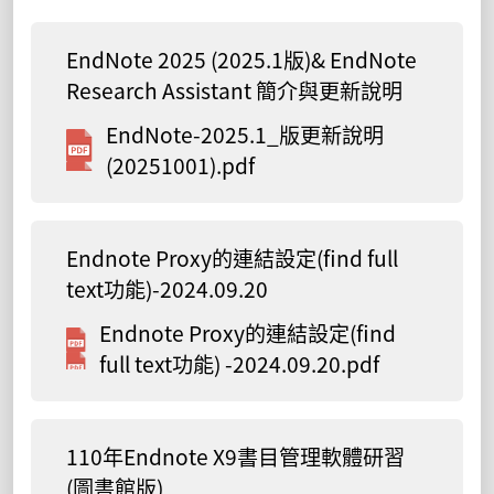
EndNote 2025 (2025.1版)& EndNote
Research Assistant 簡介與更新說明
EndNote-2025.1_版更新說明
(20251001).pdf
Endnote Proxy的連結設定(find full
text功能)-2024.09.20
Endnote Proxy的連結設定(find
full text功能) -2024.09.20.pdf
110年Endnote X9書目管理軟體研習
(圖書館版)