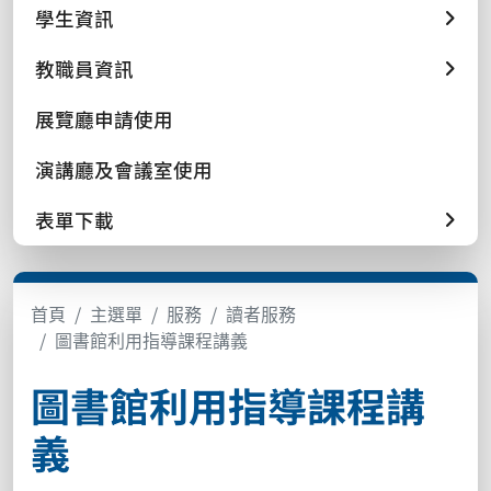
學生資訊
教職員資訊
展覽廳申請使用
演講廳及會議室使用
表單下載
首頁
主選單
服務
讀者服務
圖書館利用指導課程講義
圖書館利用指導課程講
義