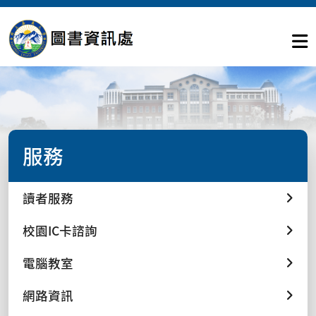
服務
讀者服務
校園IC卡諮詢
電腦教室
網路資訊