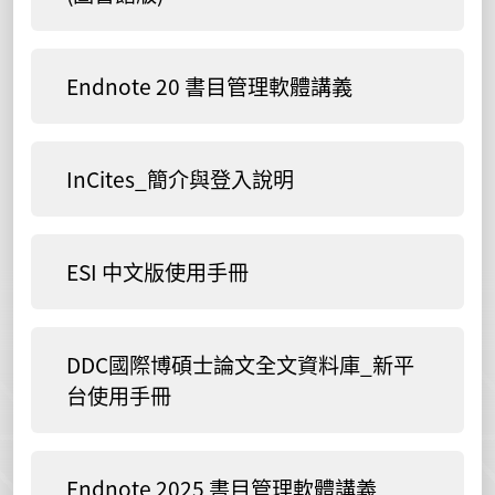
Endnote 20 書目管理軟體講義
InCites_簡介與登入說明
ESI 中文版使用手冊
DDC國際博碩士論文全文資料庫_新平
台使用手冊
Endnote 2025 書目管理軟體講義