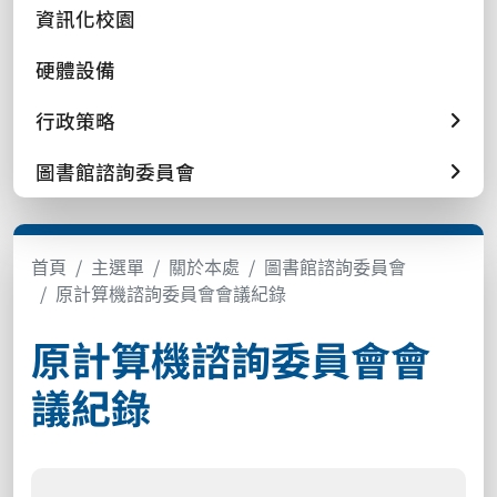
資訊化校園
硬體設備
行政策略
圖書館諮詢委員會
首頁
主選單
關於本處
圖書館諮詢委員會
原計算機諮詢委員會會議紀錄
原計算機諮詢委員會會
議紀錄