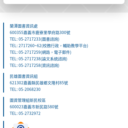
蘭潭圖書資訊處
600355嘉義市鹿寮里學府路300號
TEL: 05-2717233(圖書諮詢)
TEL: 2717260~62(校務行政，輔助教學平台)
TEL: 05-2717259(網路，電子郵件)
TEL: 05-2717238(論文系統諮詢)
TEL: 05-2717258(資訊諮詢)
民雄圖書資訊組
621302嘉義縣民雄鄉文隆村85號
TEL: 05-2068230
圖資管理組新民校區
600023嘉義市新民路580號
TEL: 05-2732972