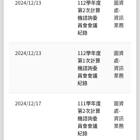
2024/12/13
112學年度
圖資
第2次計算
處-
機諮詢委
資訊
員會會議
業務
紀錄
2024/12/13
112學年度
圖資
第1次計算
處-
機諮詢委
資訊
員會會議
業務
紀錄
2024/12/17
111學年度
圖資
第2次計算
處-
機諮詢委
資訊
員會會議
業務
紀錄