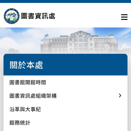
關於本處
圖書館開館時間
圖書資訊處組織架構
沿革與大事紀
館務統計