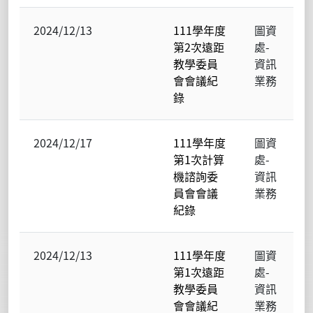
2024/12/13
111學年度
圖資
第2次遠距
處-
教學委員
資訊
會會議紀
業務
錄
2024/12/17
111學年度
圖資
第1次計算
處-
機諮詢委
資訊
員會會議
業務
紀錄
2024/12/13
111學年度
圖資
第1次遠距
處-
教學委員
資訊
會會議紀
業務