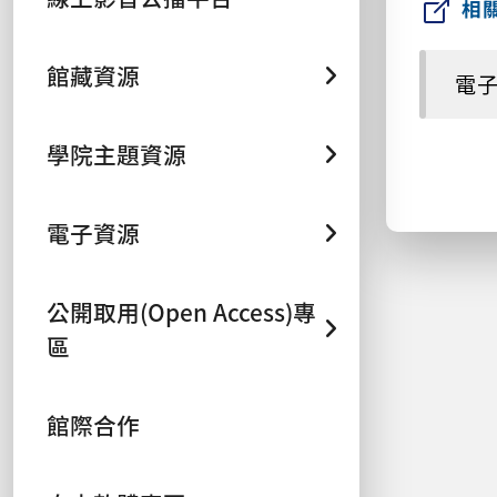
相
館藏資源
電
學院主題資源
電子資源
公開取用(Open Access)專
區
館際合作