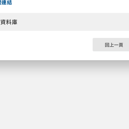
關連結
子資料庫
回上一頁