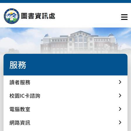
服務
讀者服務
校園IC卡諮詢
電腦教室
網路資訊