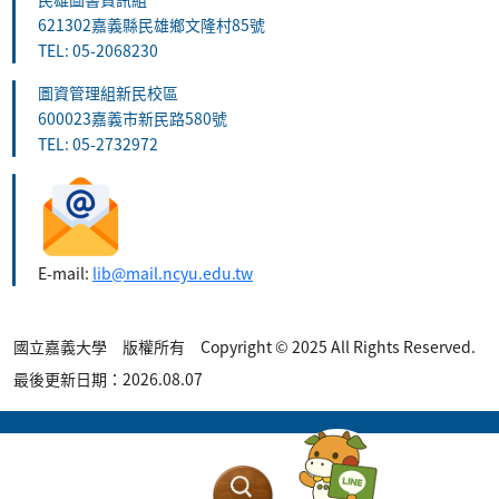
621302嘉義縣民雄鄉文隆村85號
TEL: 05-2068230
圖資管理組新民校區
600023嘉義市新民路580號
TEL: 05-2732972
E-mail:
lib@mail.ncyu.edu.tw
國立嘉義大學 版權所有 Copyright © 2025 All Rights Reserved.
最後更新日期：2026.08.07