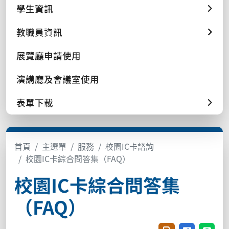
學生資訊
教職員資訊
展覽廳申請使用
演講廳及會議室使用
表單下載
首頁
主選單
服務
校園IC卡諮詢
校園IC卡綜合問答集（FAQ）
校園IC卡綜合問答集
（FAQ）