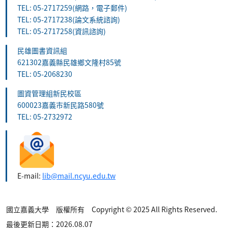
TEL: 05-2717259(網路，電子郵件)
TEL: 05-2717238(論文系統諮詢)
TEL: 05-2717258(資訊諮詢)
民雄圖書資訊組
621302嘉義縣民雄鄉文隆村85號
TEL: 05-2068230
圖資管理組新民校區
600023嘉義市新民路580號
TEL: 05-2732972
E-mail:
lib@mail.ncyu.edu.tw
國立嘉義大學 版權所有 Copyright © 2025 All Rights Reserved.
最後更新日期：2026.08.07