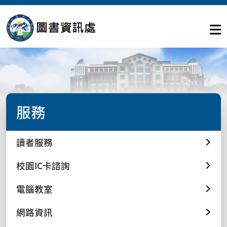
服務
讀者服務
校園IC卡諮詢
電腦教室
網路資訊