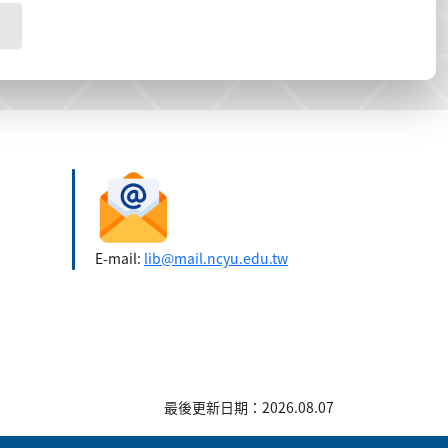
E-mail:
lib@mail.ncyu.edu.tw
最後更新日期：2026.08.07