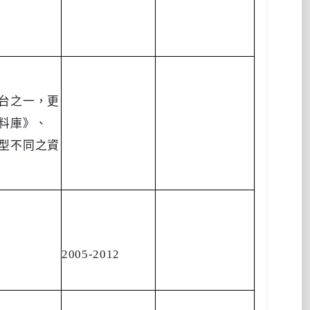
台之一，更
料庫》、
型不同之資
2005-2012