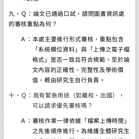
九、Ｑ：論文已通過口試，請問圖書資訊處
的審核重點為何？
Ａ：本處
主要進行形式審核，重點包含
「系統欄位資料」與「上傳之電子檔
格式」是否一致且符合規範。至於論
文內容的正確性、完整性及學術價
值，概由研究生自行負責。
十、Ｑ：我有緊急用途（如離校、出國），
可以請求優先審核嗎？
Ａ：審核作業一律依據「檔案上傳時間」
之先後順序進行。為維護全體研究生