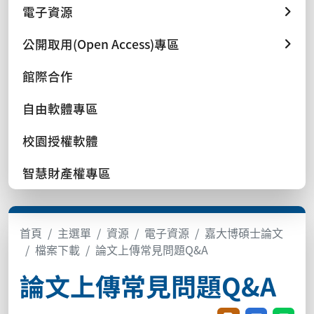
電子資源
公開取用(Open Access)專區
館際合作
自由軟體專區
校園授權軟體
智慧財產權專區
首頁
主選單
資源
電子資源
嘉大博碩士論文
檔案下載
論文上傳常見問題Q&A
論文上傳常見問題Q&A