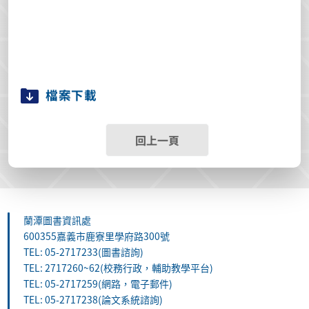
檔案下載
回上一頁
蘭潭圖書資訊處
600355嘉義市鹿寮里學府路300號
TEL: 05-2717233(圖書諮詢)
TEL: 2717260~62(校務行政，輔助教學平台)
TEL: 05-2717259(網路，電子郵件)
TEL: 05-2717238(論文系統諮詢)