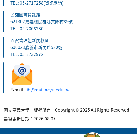
TEL: 05-2717258(資訊諮詢)
民雄圖書資訊組
621302嘉義縣民雄鄉文隆村85號
TEL: 05-2068230
圖資管理組新民校區
600023嘉義市新民路580號
TEL: 05-2732972
E-mail:
lib@mail.ncyu.edu.tw
國立嘉義大學 版權所有 Copyright © 2025 All Rights Reserved.
最後更新日期：2026.08.07