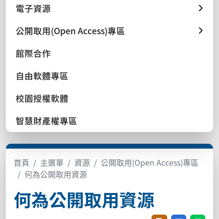
電子資源
公開取用(Open Access)專區
館際合作
自由軟體專區
校園授權軟體
智慧財產權專區
首頁
主選單
資源
公開取用(Open Access)專區
何為公開取用資源
何為公開取用資源