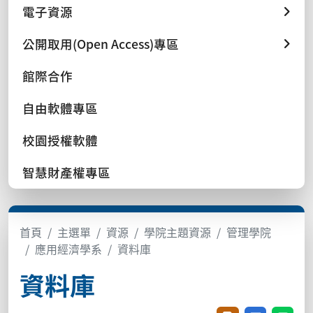
電子資源
公開取用(Open Access)專區
館際合作
自由軟體專區
校園授權軟體
智慧財產權專區
首頁
主選單
資源
學院主題資源
管理學院
應用經濟學系
資料庫
資料庫