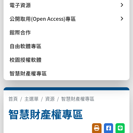
電子資源
公開取用(Open Access)專區
館際合作
自由軟體專區
校園授權軟體
智慧財產權專區
首頁
主選單
資源
智慧財產權專區
智慧財產權專區
友善列印(開新視窗
分享至臉書(
分享至