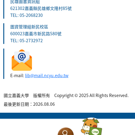
民雄圖書資訊組
621302嘉義縣民雄鄉文隆村85號
TEL: 05-2068230
圖資管理組新民校區
600023嘉義市新民路580號
TEL: 05-2732972
E-mail:
lib@mail.ncyu.edu.tw
國立嘉義大學 版權所有 Copyright © 2025 All Rights Reserved.
最後更新日期：2026.08.06