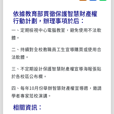
依據教育部貫徹保護智慧財產權
行動計劃，辦理事項於后：
一、定期檢視中心電腦教室，避免使用不法軟
體。
二、持續對全校教職員工生宣導購買或使用合
法軟體。
三、不定期設計保護智慧財產權宣導海報張貼
於各校區公布欄。
四、每年10月份舉辦智慧財產權宣導週，邀請
學者專家蒞校演講。
相關資訊：