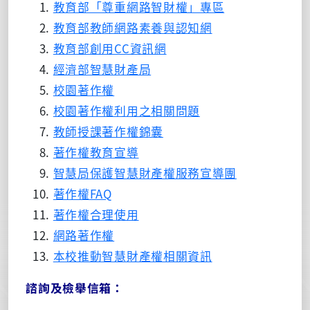
教育部「尊重網路智財權」專區
教育部教師網路素養與認知網
教育部創用CC資訊網
經濟部智慧財產局
校園著作權
校園著作權利用之相關問題
教師授課著作權錦囊
著作權教育宣導
智慧局保護智慧財產權服務宣導團
著作權FAQ
著作權合理使用
網路著作權
本校推動智慧財產權相關資訊
諮詢及檢舉信箱：