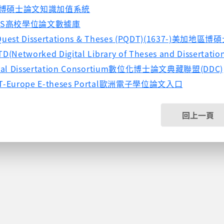
博碩士論文知識加值系統
LIS高校學位論文數據庫
Quest Dissertations & Theses (PQDT)(1637-)美
TD(Networked Digital Library of Theses and Diss
ital Dissertation Consortium數位化博士論文典藏聯盟(DDC)
T-Europe E-theses Portal歐洲電子學位論文入口
回上一頁