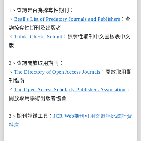
1
、查詢是否為掠奪性期刊：
。
Beall's List of Predatory Journals and Publishers
：查
詢掠奪性期刊及出版者
。
Think. Check. Submit
：掠奪性期刊中文查核表中文
版
2
、查詢開放取用期刊：
。
The Directory of Open Access Journals
：開放取用期
刊指南
。
The Open Access Scholarly Publishers Association
：
開放取用學術出版者協會
3
、期刊評鑑工具：
JCR Web
期刊引用文獻評比統計資
料庫