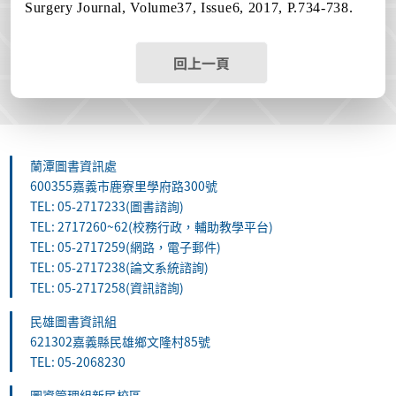
Surgery Journal, Volume37, Issue6, 2017, P.734-738.
回上一頁
蘭潭圖書資訊處
600355嘉義市鹿寮里學府路300號
TEL: 05-2717233(圖書諮詢)
TEL: 2717260~62(校務行政，輔助教學平台)
TEL: 05-2717259(網路，電子郵件)
TEL: 05-2717238(論文系統諮詢)
TEL: 05-2717258(資訊諮詢)
民雄圖書資訊組
621302嘉義縣民雄鄉文隆村85號
TEL: 05-2068230
圖資管理組新民校區