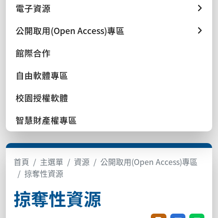
電子資源
公開取用(Open Access)專區
館際合作
自由軟體專區
校園授權軟體
智慧財產權專區
首頁
主選單
資源
公開取用(Open Access)專區
掠奪性資源
掠奪性資源